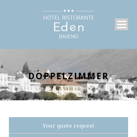
DOPPELZIMMER
Your quote request