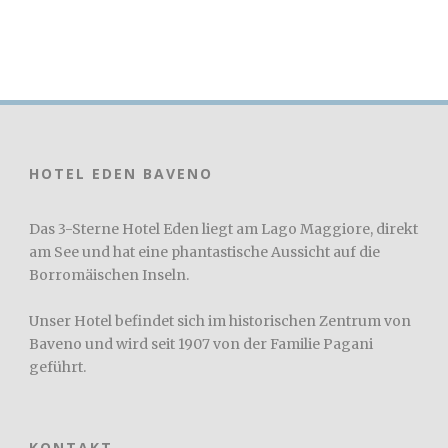
HOTEL EDEN BAVENO
Das 3-Sterne Hotel Eden liegt am Lago Maggiore, direkt
am See und hat eine phantastische Aussicht auf die
Borromäischen Inseln.
Unser Hotel befindet sich im historischen Zentrum von
Baveno und wird seit 1907 von der Familie Pagani
geführt.
KONTAKT