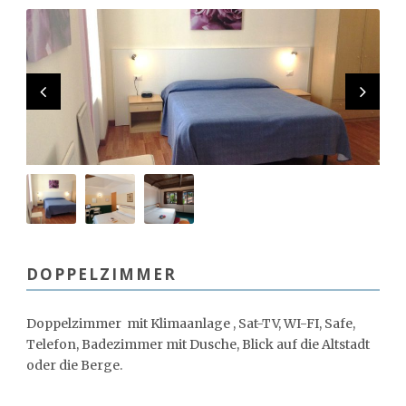
DOPPELZIMMER
Doppelzimmer mit Klimaanlage , Sat-TV, WI-FI, Safe,
Telefon, Badezimmer mit Dusche, Blick auf die Altstadt
oder die Berge.