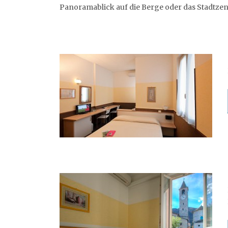
Panoramablick auf die Berge oder das Stadtzen