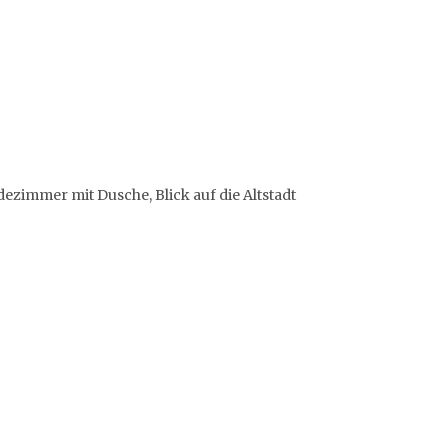
dezimmer mit Dusche, Blick auf die Altstadt