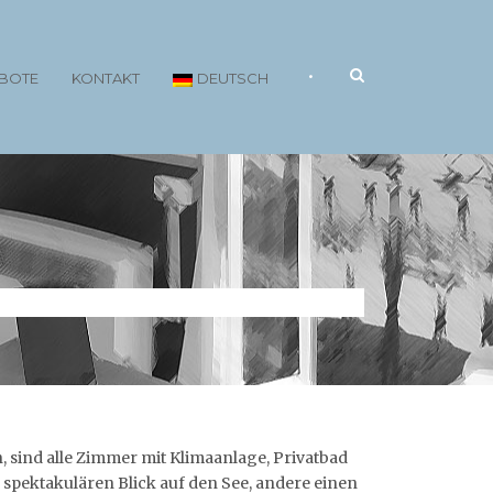
•
BOTE
KONTAKT
DEUTSCH
sind alle Zimmer mit Klimaanlage, Privatbad
n spektakulären Blick auf den See, andere einen