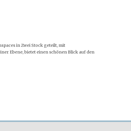
aces in Zwei Stock geteilt, mit
er Ebene, bietet einen schönen Blick auf den