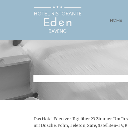
HOME
Das Hotel Eden verfügt über 23 Zimmer. Um Ihr
mit Dusche, Föhn, Telefon, Safe, Satelliten-TV,