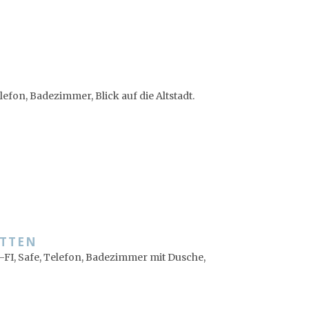
lefon, Badezimmer, Blick auf die Altstadt.
ETTEN
-FI, Safe, Telefon, Badezimmer mit Dusche,