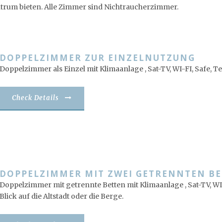
trum bieten. Alle Zimmer sind Nichtraucherzimmer.
DOPPELZIMMER ZUR EINZELNUTZUNG
Doppelzimmer als Einzel mit Klimaanlage , Sat-TV, WI-FI, Safe, Te
Check Details
DOPPELZIMMER MIT ZWEI GETRENNTEN B
Doppelzimmer mit getrennte Betten mit Klimaanlage , Sat-TV, WI
Blick auf die Altstadt oder die Berge.