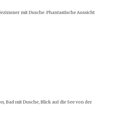
adezimmer mit Dusche. Phantastische Aussicht
n, Bad mit Dusche, Blick auf die See von der